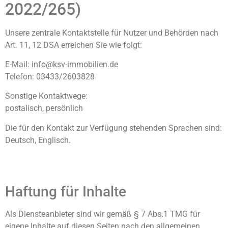
2022/265)
Unsere zentrale Kontaktstelle für Nutzer und Behörden nach
Art. 11, 12 DSA erreichen Sie wie folgt:
E-Mail: info@ksv-immobilien.de
Telefon: 03433/2603828
Sonstige Kontaktwege:
postalisch, persönlich
Die für den Kontakt zur Verfügung stehenden Sprachen sind:
Deutsch, Englisch.
Haftung für Inhalte
Als Diensteanbieter sind wir gemäß § 7 Abs.1 TMG für
eigene Inhalte auf diesen Seiten nach den allgemeinen